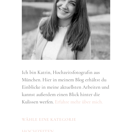
Ich bin Katrin, Hochzeitsfotografin aus
München. Hier in meinem Blog erhältst du
Einblicke in meine aktuellsten Arbeiten und
kannst außerdem einen Blick hinter die
Kulissen werfen.
Erfahre mehr über mich.
WÄHLE EINE KATEGORIE
HOCHZEITEN