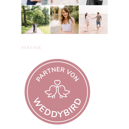
PARTNER