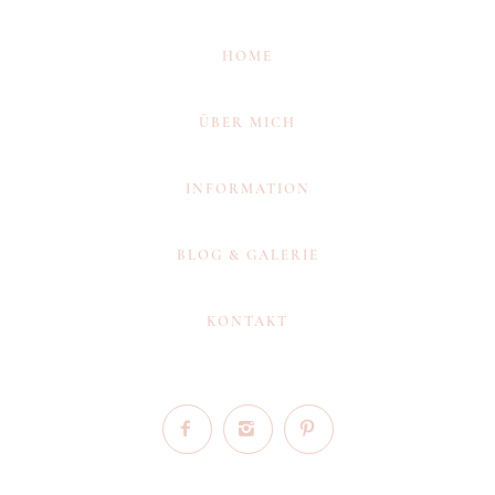
HOME
ÜBER MICH
INFORMATION
BLOG & GALERIE
KONTAKT