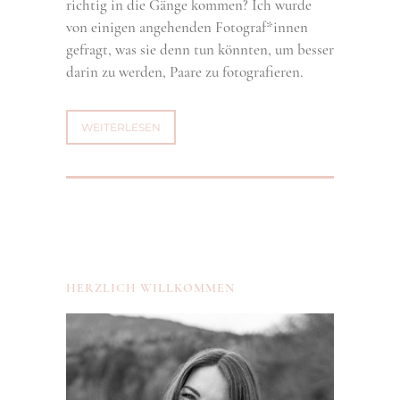
richtig in die Gänge kommen? Ich wurde
von einigen angehenden Fotograf*innen
gefragt, was sie denn tun könnten, um besser
darin zu werden, Paare zu fotografieren.
WEITERLESEN
HERZLICH WILLKOMMEN