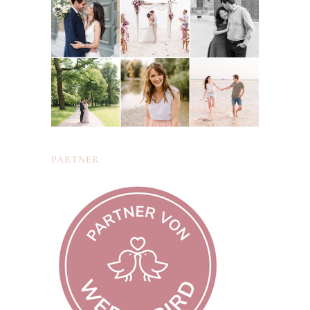
PARTNER