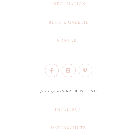
INFORMATION
BLOG & GALERIE
KONTAKT
© 2015-2026 KATRIN KIND
IMPRESSUM
DATENSCHUTZ