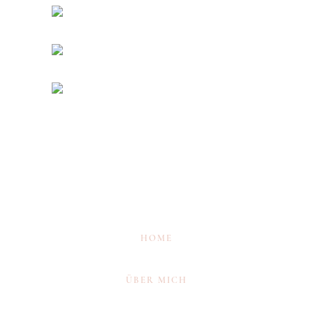
HOME
ÜBER MICH