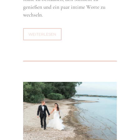
genießen und ein paar intime Worte zu
wechseln.
WEITERLESEN