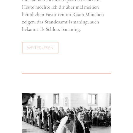
Heute möchte ich dir aber mal meinen
heimlichen Favoriten im Raum München
zeigen: das Standesamt Ismaning, auch
bekannt als Schloss Ismaning.
WEITERLESEN