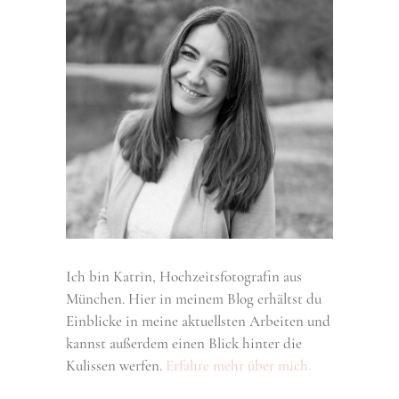
Ich bin Katrin, Hochzeitsfotografin aus
München. Hier in meinem Blog erhältst du
Einblicke in meine aktuellsten Arbeiten und
kannst außerdem einen Blick hinter die
Kulissen werfen.
Erfahre mehr über mich.