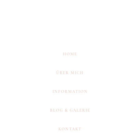
HOME
ÜBER MICH
INFORMATION
BLOG & GALERIE
KONTAKT