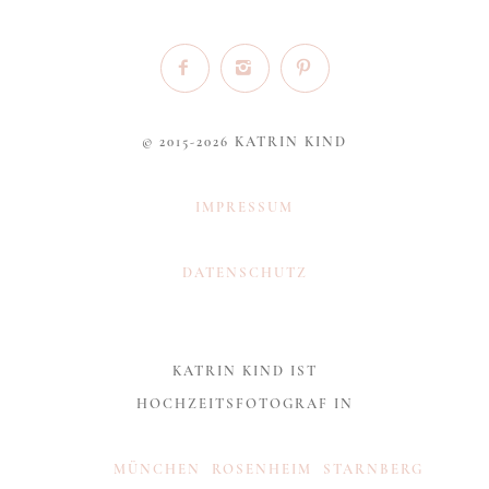
© 2015-2026 KATRIN KIND
IMPRESSUM
DATENSCHUTZ
KATRIN KIND IST
HOCHZEITSFOTOGRAF IN
MÜNCHEN
ROSENHEIM
STARNBERG