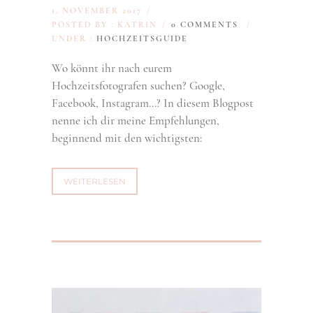
1. NOVEMBER 2017
/
POSTED BY : KATRIN
/
0 COMMENTS
/
UNDER :
HOCHZEITSGUIDE
Wo könnt ihr nach eurem
Hochzeitsfotografen suchen? Google,
Facebook, Instagram…? In diesem Blogpost
nenne ich dir meine Empfehlungen,
beginnend mit den wichtigsten:
WEITERLESEN