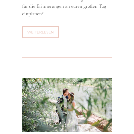
für die Erinnerungen an euren großen Tag
einplanen?
WEITERLESEN