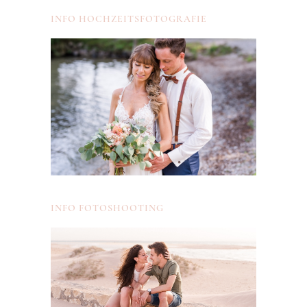
INFO HOCHZEITSFOTOGRAFIE
INFO FOTOSHOOTING