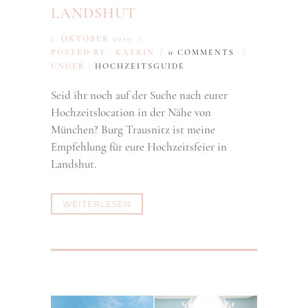
LANDSHUT
1. OKTOBER 2019
/
POSTED BY : KATRIN
/
0 COMMENTS
/
UNDER :
HOCHZEITSGUIDE
Seid ihr noch auf der Suche nach eurer
Hochzeitslocation in der Nähe von
München? Burg Trausnitz ist meine
Empfehlung für eure Hochzeitsfeier in
Landshut.
WEITERLESEN