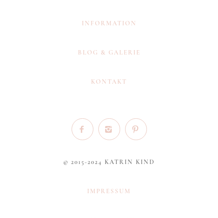
INFORMATION
BLOG & GALERIE
KONTAKT
© 2015-2024 KATRIN KIND
IMPRESSUM