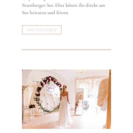
Starnberger See. Hier könnt ihr direkt am
See heiraten und feiern.
WEITERLESEN