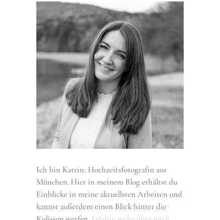
Ich bin Katrin, Hochzeitsfotografin aus
München. Hier in meinem Blog erhältst du
Einblicke in meine aktuellsten Arbeiten und
kannst außerdem einen Blick hinter die
Kulissen werfen.
Erfahre mehr über mich.