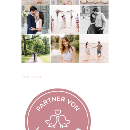
PARTNER