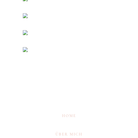
HOME
ÜBER MICH