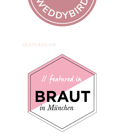
FEATURED ON