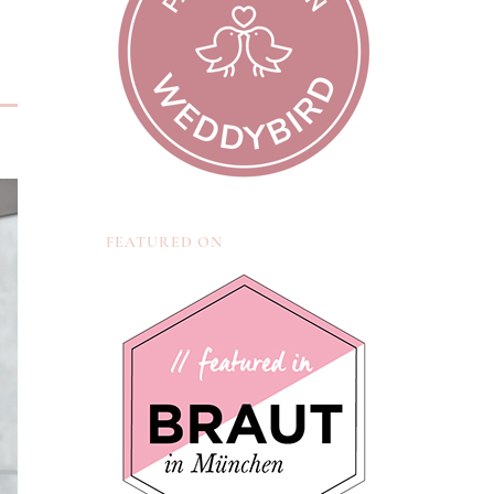
FEATURED ON