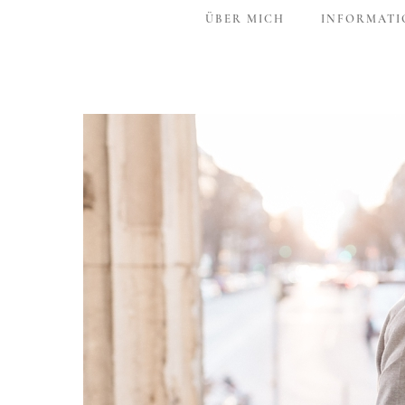
ÜBER MICH
INFORMATI