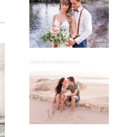
INFO FOTOSHOOTING