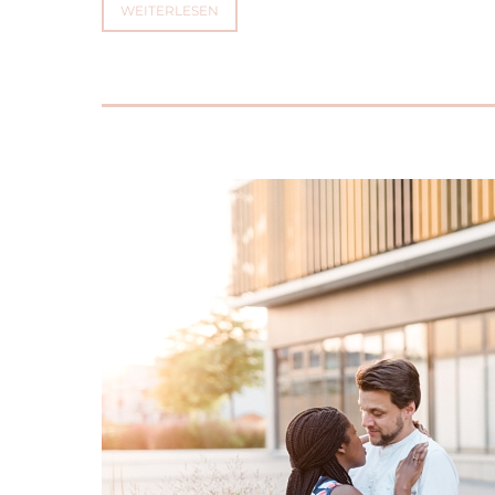
WEITERLESEN